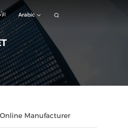
الأ
Arabic
ET
Online Manufacturer