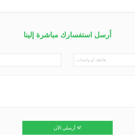
أرسل استفسارك مباشرة إلينا
أرسلي الآن