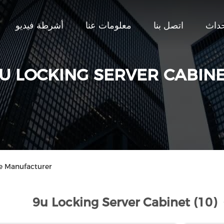
حداث
اتصل بنا
معلومات عنا
أشرطة فيديو
U LOCKING SERVER CABIN
ne Manufacturer
9u Locking Server Cabinet (10)