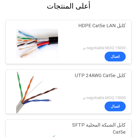
أعلى المنتجات
كابل HDPE Cat5e LAN
negotiable MOQ:15000 م
اتصال
كابل UTP 24AWG Cat5e
negotiable MOQ:15000 م
اتصال
كابل الشبكة المحلية SFTP
Cat5e