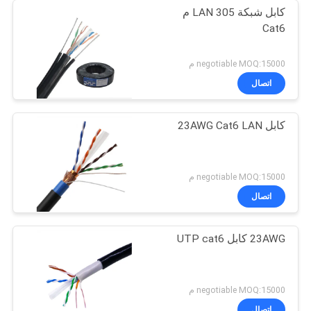
كابل شبكة LAN 305 م
Cat6
negotiable MOQ:15000 م
اتصال
كابل 23AWG Cat6 LAN
negotiable MOQ:15000 م
اتصال
23AWG كابل UTP cat6
negotiable MOQ:15000 م
اتصال