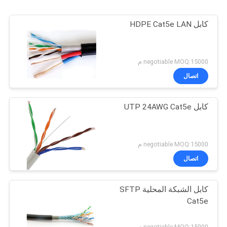
كابل HDPE Cat5e LAN
negotiable MOQ:15000 م
اتصال
كابل UTP 24AWG Cat5e
negotiable MOQ:15000 م
اتصال
كابل الشبكة المحلية SFTP
Cat5e
negotiable MOQ:15000 م