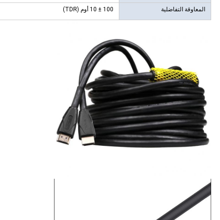
المعاوقة التفاضلية
100 ± 10 أوم (TDR)