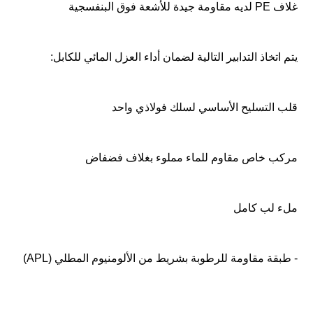
غلاف PE لديه مقاومة جيدة للأشعة فوق البنفسجية
يتم اتخاذ التدابير التالية لضمان أداء العزل المائي للكابل:
قلب التسليح الأساسي لسلك فولاذي واحد
مركب خاص مقاوم للماء مملوء بغلاف فضفاض
ملء لب كامل
- طبقة مقاومة للرطوبة بشريط من الألومنيوم المطلي (APL)