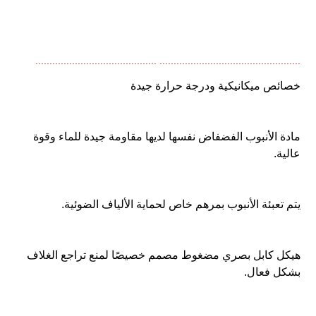
.................................................. ...........................................
خصائص ميكانيكية ودرجة حرارة جيدة
مادة الأنبوب الفضفاض نفسها لديها مقاومة جيدة للماء وقوة 
عالية.
يتم تعبئة الأنبوب بمرهم خاص لحماية الألياف الضوئية.
هيكل كابل بصري مضغوط مصمم خصيصًا لمنع تراجع الغلاف 
بشكل فعال.