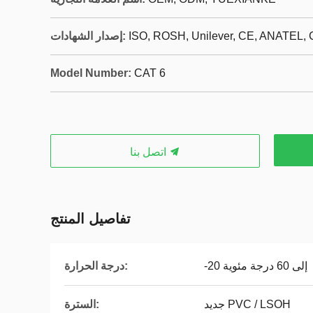
ISO, ROSH, Unilever, CE, ANATEL,
إصدار الشهادات:
Model Number:
CAT 6
اتصل بنا
تفاصيل المنتج
-20 إلى 60 درجة مئوية
درجة الحرارة:
جديد PVC / LSOH
السترة: