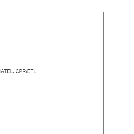
ANATEL، CPR/ETL