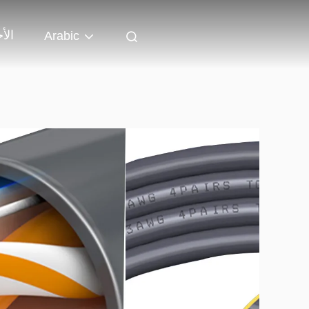
الأ
Arabic