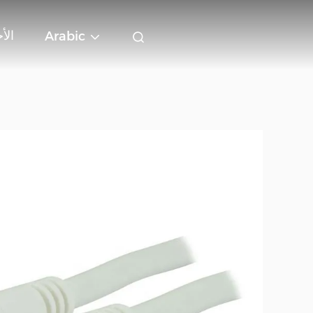
الأ
Arabic