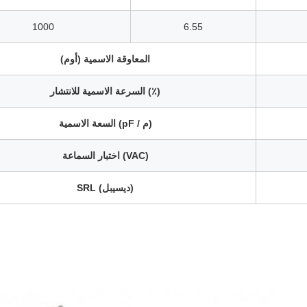
1000
6.55
المعاوقة الاسمية (أوم)
السرعة الاسمية للانتشار (٪)
السعة الاسمية (pF / م)
اختبار السماعة (VAC)
SRL (ديسيبل)