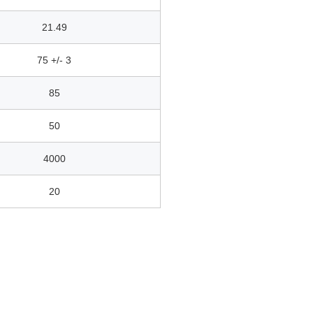
21.49
75 +/- 3
85
50
4000
20