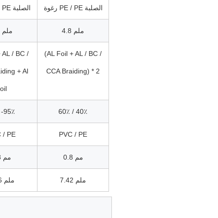
رغوة PE / PE الصلبة
رغوة PE / PE الصلبة
4.8 ملم
4.8 ملم
 AL / BC /
(AL Foil + AL / BC /
ding + Al
CCA Braiding) * 2
oil
 -95٪
60٪ / 40٪
 / PE
PVC / PE
0.8 مم
0.8 مم
7.42 ملم
7.06 ملم