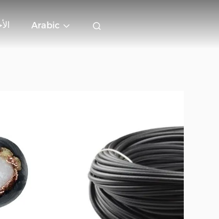
الأ
Arabic