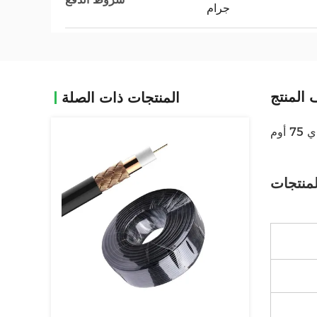
جرام
المنتج
المنتجات ذات الصلة
منتجات