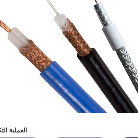
العملية الت