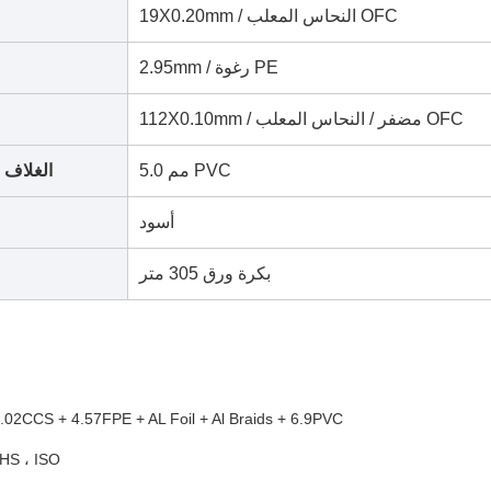
19X0.20mm / النحاس المعلب OFC
2.95mm / رغوة PE
112X0.10mm / مضفر / النحاس المعلب OFC
5.0 مم PVC
الغلاف 
أسود
بكرة ورق 305 متر
1.02CCS + 4.57FPE + AL Foil + Al Braids + 6.9PVC
HS ، ISO