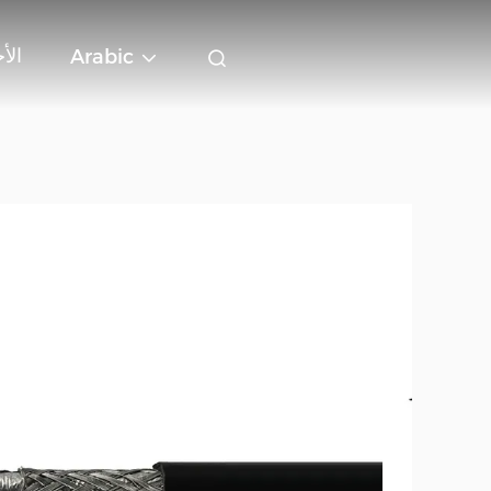
الأ
Arabic